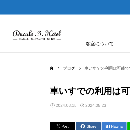
客室について
ブログ
車いすでの利用は可能で
車いすでの利用は可
2024.03.15
2024.05.23
Post
Share
Hatena