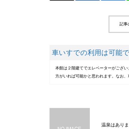
記事
車いすでの利用は可能
本館は２階建てでエレベーターがござい
方がいれば可能かと思われます。なお、
温泉はありま