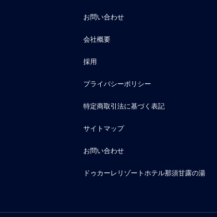
お問い合わせ
会社概要
採用
プライバシーポリシー
特定商取引法に基づく表記
サイトマップ
お問い合わせ
ドゥカーレリゾートホテル那須甘露の湯