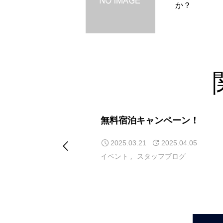
か？
無料宿泊キャンペーン！
2025.03.21
2025.04.05
イベント
スタッフブログ