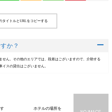
のタイトルとURLをコピーする
A
ですか？
ません。その他のエリアでは、段差はございますので、介助する
車イスの貸出はございません。
す
ホテルの場所を