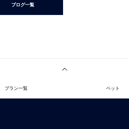
ブログ一覧
プラン一覧
ペット