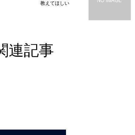
教えてほしい
関連記事