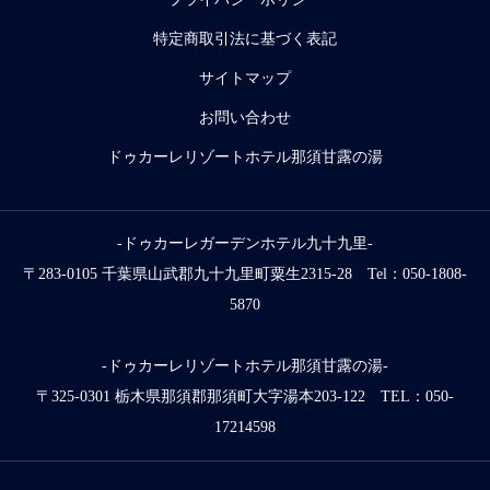
特定商取引法に基づく表記
サイトマップ
お問い合わせ
ドゥカーレリゾートホテル那須甘露の湯
-ドゥカーレガーデンホテル九十九里-
〒283-0105 千葉県山武郡九十九里町粟生2315-28 Tel：050-1808-
5870
-ドゥカーレリゾートホテル那須甘露の湯-
〒325-0301 栃木県那須郡那須町大字湯本203-122 TEL：050-
17214598