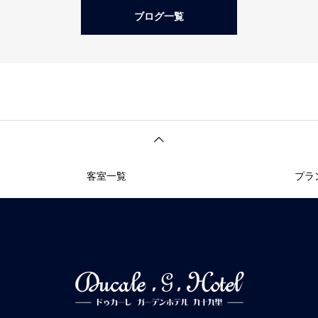
ブログ一覧
客室一覧
プラ