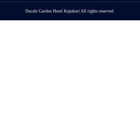
Ducale Garden Hotel Kujukuri All rights reserved.