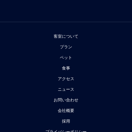
客室について
プラン
ペット
食事
アクセス
ニュース
お問い合わせ
会社概要
採用
プライバシーポリシー