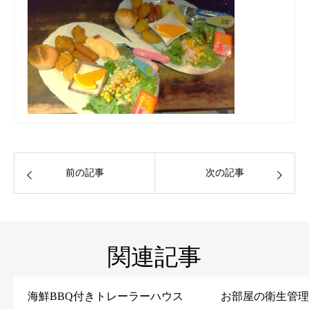
前の記事
次の記事
関連記事
海鮮BBQ付きトレーラーハウス
お部屋の衛生管理