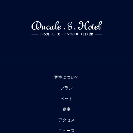
客室について
プラン
ペット
食事
アクセス
ニュース