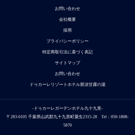
お問い合わせ
会社概要
採用
プライバシーポリシー
特定商取引法に基づく表記
サイトマップ
お問い合わせ
ドゥカーレリゾートホテル那須甘露の湯
-ドゥカーレガーデンホテル九十九里-
〒283-0105 千葉県山武郡九十九里町粟生2315-28 Tel：050-1808-
5870