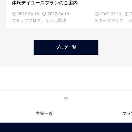
体験デイユースプランのご案内
2022.04.18
2022.04.19
2022.02.11
スタッフブログ
ホテル関連
スタッフブログ
ブログ一覧
客室一覧
プラ