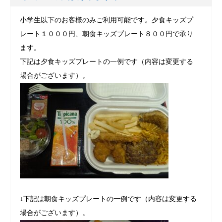
小学生以下のお客様のみご利用可能です。夕食キッズプ
レート１０００円、朝食キッズプレート８００円で承り
ます。
下記は夕食キッズプレートの一例です（内容は変更する
場合がございます）。
↓下記は朝食キッズプレートの一例です（内容は変更する
場合がございます）。