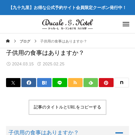
【九十九里】お得な公式予約サイト会員限定クーポン発行中！
ブログ
子供用の食事はありますか？
子供用の食事はありますか？
2024.03.15
2025.02.25
記事のタイトルとURLをコピーする
A
子供用の食事はありますか？