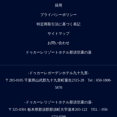
採用
プライバシーポリシー
特定商取引法に基づく表記
サイトマップ
お問い合わせ
ドゥカーレリゾートホテル那須甘露の湯
-ドゥカーレガーデンホテル九十九里-
〒283-0105 千葉県山武郡九十九里町粟生2315-28 Tel：050-1808-
5870
-ドゥカーレリゾートホテル那須甘露の湯-
〒325-0301 栃木県那須郡那須町大字湯本203-122 TEL：050-
17214598