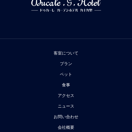
客室について
プラン
ペット
食事
アクセス
ニュース
お問い合わせ
会社概要