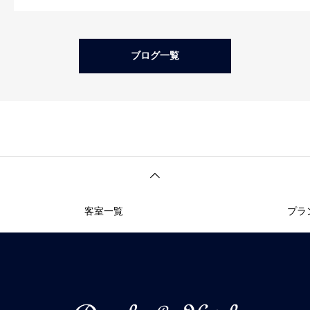
ブログ一覧
客室一覧
プラ