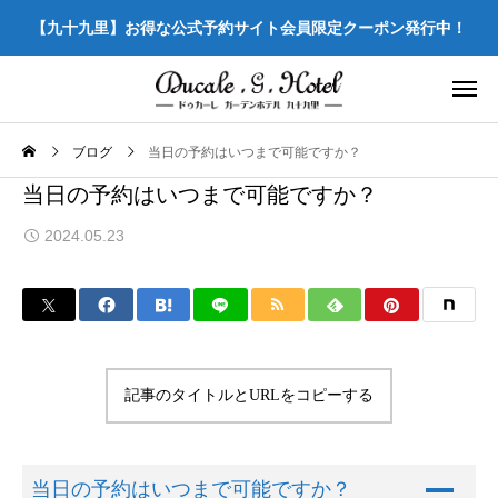
【九十九里】お得な公式予約サイト会員限定クーポン発行中！
ブログ
当日の予約はいつまで可能ですか？
当日の予約はいつまで可能ですか？
2024.05.23
記事のタイトルとURLをコピーする
A
当日の予約はいつまで可能ですか？