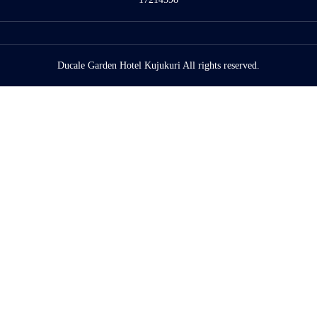
Ducale Garden Hotel Kujukuri All rights reserved.