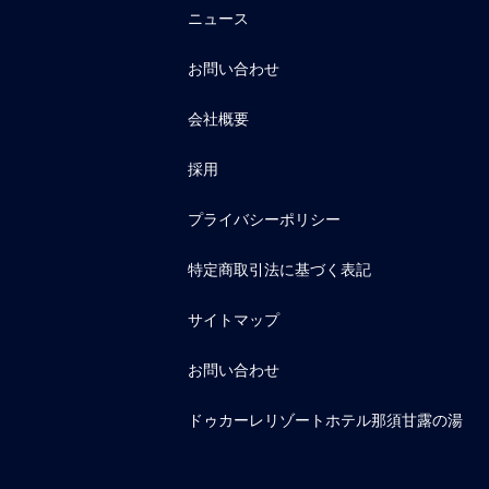
ニュース
お問い合わせ
会社概要
採用
プライバシーポリシー
特定商取引法に基づく表記
サイトマップ
お問い合わせ
ドゥカーレリゾートホテル那須甘露の湯