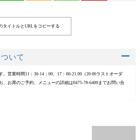
のタイトルとURLをコピーする
A
について
間11：30-14：00、17：00-21:00（20:00ラストオーダ
お席のご予約、メニューの詳細は0475-78-6400までお問い合