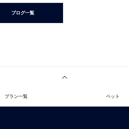
ブログ一覧
プラン一覧
ペット