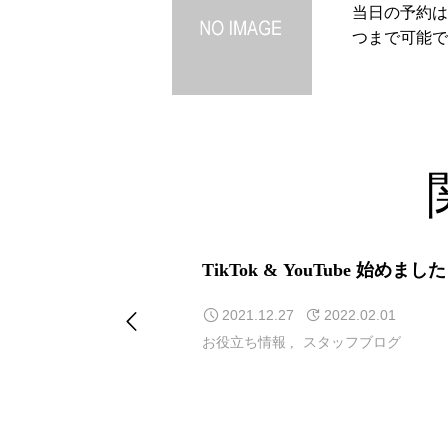
当日の予約は
つまで可能で
か？
TikTok & YouTube 始めまし
2021.12.27
2022.02.01
お役立ち情報
スタッフブログ