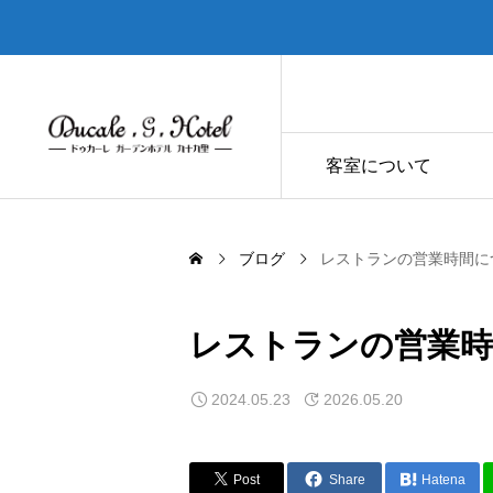
客室について
ブログ
レストランの営業時間に
レストランの営業
2024.05.23
2026.05.20
Post
Share
Hatena