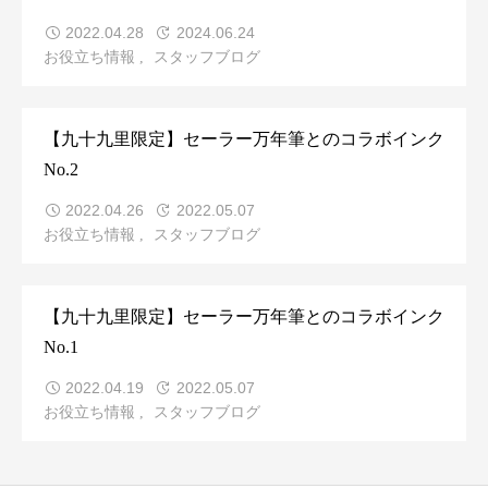
2022.04.28
2024.06.24
お役立ち情報
スタッフブログ
【九十九里限定】セーラー万年筆とのコラボインク
No.2
2022.04.26
2022.05.07
お役立ち情報
スタッフブログ
【九十九里限定】セーラー万年筆とのコラボインク
No.1
2022.04.19
2022.05.07
お役立ち情報
スタッフブログ