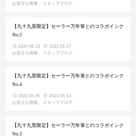
お役立ち情報
スタッフブログ
【九十九里限定】セーラー万年筆とのコラボインク
No.5
2022.05.23
2022.05.27
お役立ち情報
スタッフブログ
【九十九里限定】セーラー万年筆とのコラボインク
No.4
2022.05.05
2022.05.13
お役立ち情報
スタッフブログ
【九十九里限定】セーラー万年筆とのコラボインク
No.3