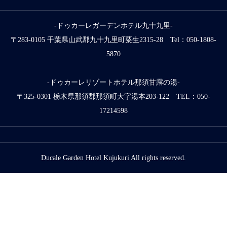
-ドゥカーレガーデンホテル九十九里-
〒283-0105 千葉県山武郡九十九里町粟生2315-28 Tel：050-1808-
5870
-ドゥカーレリゾートホテル那須甘露の湯-
〒325-0301 栃木県那須郡那須町大字湯本203-122 TEL：050-
17214598
Ducale Garden Hotel Kujukuri All rights reserved.