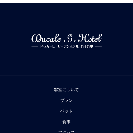
客室について
プラン
ペット
食事
アクセス