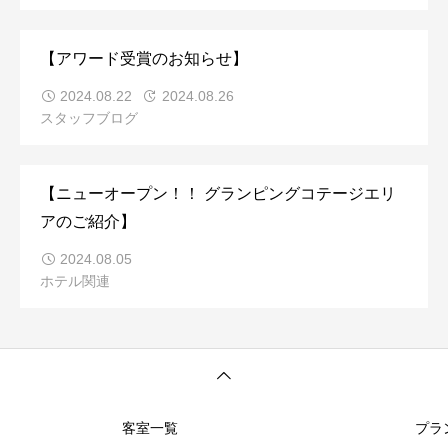
【アワード受賞のお知らせ】
2024.08.22
2024.08.26
スタッフブログ
【ニューオープン！！ グランピングコテージエリ
アのご紹介】
2024.08.05
ホテル関連
客室一覧
プラ