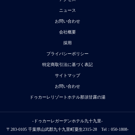
ニュース
お問い合わせ
会社概要
採用
プライバシーポリシー
特定商取引法に基づく表記
サイトマップ
お問い合わせ
ドゥカーレリゾートホテル那須甘露の湯
-ドゥカーレガーデンホテル九十九里-
〒283-0105 千葉県山武郡九十九里町粟生2315-28 Tel：050-1808-