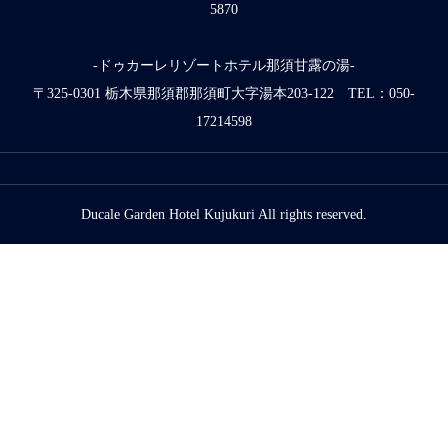
5870
-ドゥカーレリゾートホテル那須甘露の湯-
〒325-0301 栃木県那須郡那須町大字湯本203-122 TEL：050-
17214598
Ducale Garden Hotel Kujukuri All rights reserved.