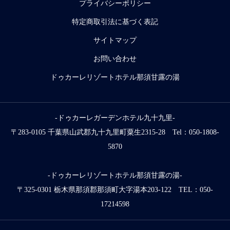
プライバシーポリシー
特定商取引法に基づく表記
サイトマップ
お問い合わせ
ドゥカーレリゾートホテル那須甘露の湯
-ドゥカーレガーデンホテル九十九里-
〒283-0105 千葉県山武郡九十九里町粟生2315-28 Tel：050-1808-
5870
-ドゥカーレリゾートホテル那須甘露の湯-
〒325-0301 栃木県那須郡那須町大字湯本203-122 TEL：050-
17214598