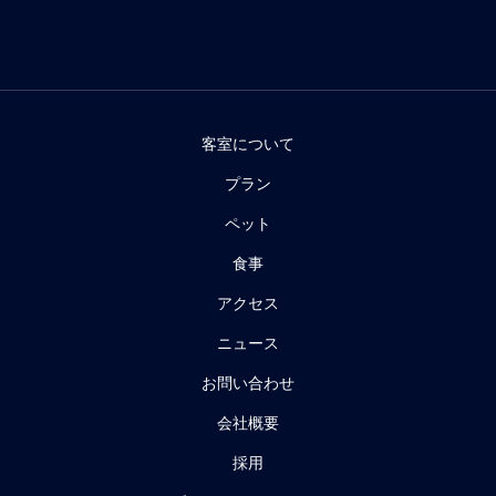
客室について
プラン
ペット
食事
アクセス
ニュース
お問い合わせ
会社概要
採用