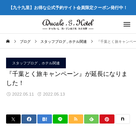
【九十九里】お得な公式予約サイト会員限定クーポン発行中！
ブログ
スタッフブログ
ホテル関連
『千葉とく旅キャンペ
スタッフブログ
ホテル関連
『千葉とく旅キャンペーン』が延長になりま
した！
2022.05.11
2022.05.13