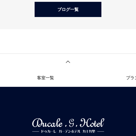
ブログ一覧
客室一覧
プラ