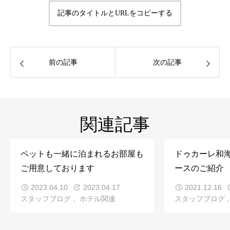
記事のタイトルとURLをコピーする
前の記事
次の記事
関連記事
ペットも一緒に泊まれるお部屋も
ドゥカーレ和
ご用意しております
ースのご紹介
2023.04.10
2023.04.17
2021.12.16
スタッフブログ
ホテル関連
スタッフブログ