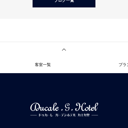
ブログ一覧
客室一覧
プラ