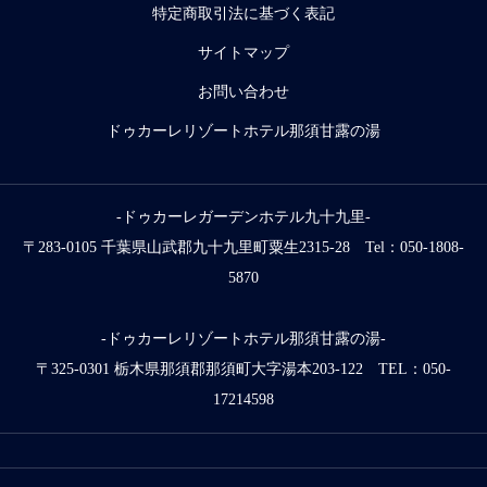
特定商取引法に基づく表記
サイトマップ
お問い合わせ
ドゥカーレリゾートホテル那須甘露の湯
-ドゥカーレガーデンホテル九十九里-
〒283-0105 千葉県山武郡九十九里町粟生2315-28 Tel：050-1808-
5870
-ドゥカーレリゾートホテル那須甘露の湯-
〒325-0301 栃木県那須郡那須町大字湯本203-122 TEL：050-
17214598