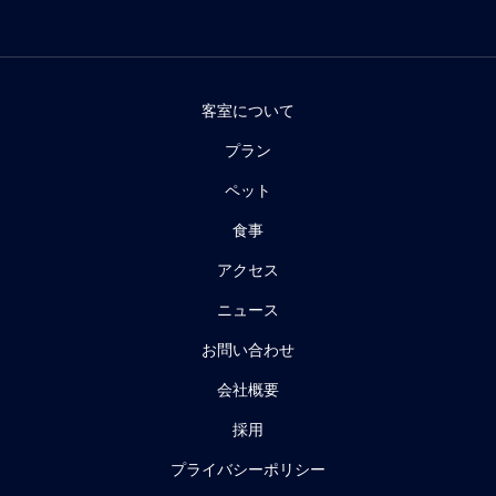
客室について
プラン
ペット
食事
アクセス
ニュース
お問い合わせ
会社概要
採用
プライバシーポリシー