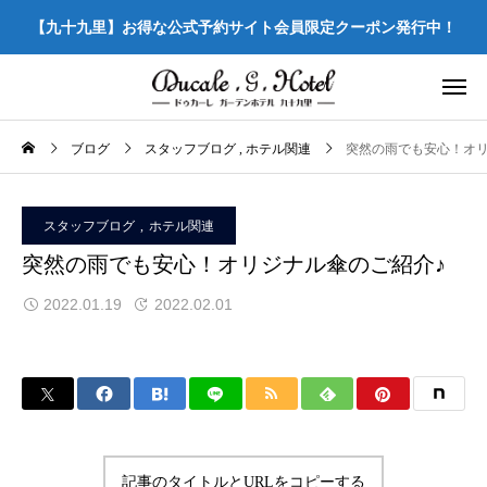
【九十九里】お得な公式予約サイト会員限定クーポン発行中！
ブログ
スタッフブログ
ホテル関連
突然の雨でも安心！オリ
スタッフブログ
ホテル関連
突然の雨でも安心！オリジナル傘のご紹介♪
2022.01.19
2022.02.01
記事のタイトルとURLをコピーする