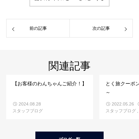
前の記事
次の記事
関連記事
【お客様のわんちゃんご紹介！】
とく旅クーポン d
～
2024.08.28
2022.05.26
スタッフブログ
スタッフブログ