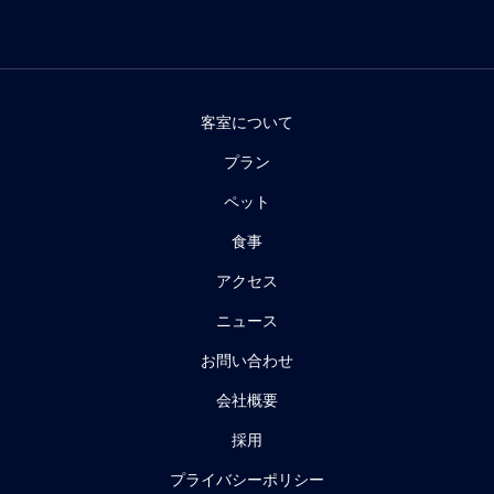
客室について
プラン
ペット
食事
アクセス
ニュース
お問い合わせ
会社概要
採用
プライバシーポリシー