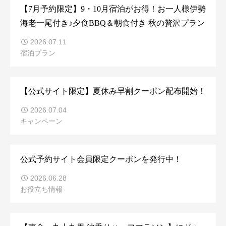
【7月予約限定】9・10月宿泊がお得！お一人様伊勢
海老一尾付き♪夕食BBQ＆朝食付き 秋の贅沢プラン
2026.07.11
宿泊プラン
【公式サイト限定】夏休み早割クーポン配布開始！
2026.07.04
キャンペーン
公式予約サイト会員限定クーポンを発行中！
2026.06.28
お役立ち情報