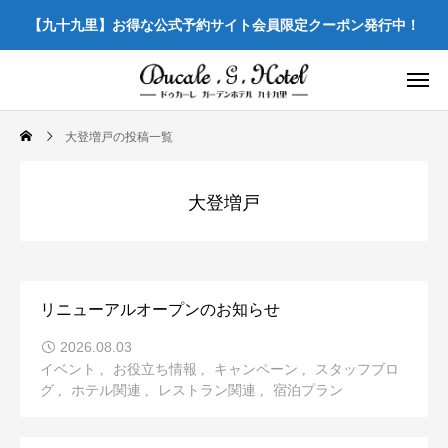
【九十九里】お得な公式予約サイト会員限定クーポン発行中！
大登増戸の投稿一覧
大登増戸
リニューアルオープンのお知らせ
2026.08.03
イベント
お役立ち情報
キャンペーン
スタッフブロ
グ
ホテル関連
レストラン関連
宿泊プラン