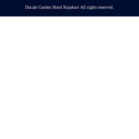
Ducale Garden Hotel Kujukuri All rights reserved.