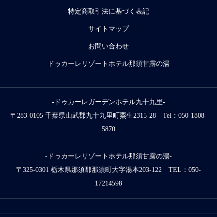
特定商取引法に基づく表記
サイトマップ
お問い合わせ
ドゥカーレリゾートホテル那須甘露の湯
-ドゥカーレガーデンホテル九十九里-
〒283-0105 千葉県山武郡九十九里町粟生2315-28 Tel：050-1808-
5870
-ドゥカーレリゾートホテル那須甘露の湯-
〒325-0301 栃木県那須郡那須町大字湯本203-122 TEL：050-
17214598